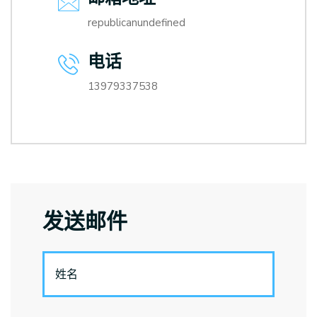
republicanundefined
电话
13979337538
发送邮件