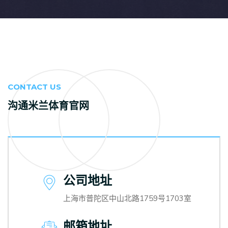
CONTACT US
沟通米兰体育官网
公司地址
上海市普陀区中山北路1759号1703室
邮箱地址