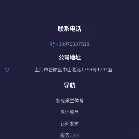
联系电话
+13979337538
公司地址
上海市普陀区中山北路1759号1703室
导航
发现
米兰体育
落地项目
新闻发布
服务方向